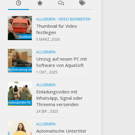
ALLGEMEIN
/
VIDEO BEARBEITEN
Thumbnail für Video
festlegen
5 MÄRZ, 2026
ALLGEMEIN
Umzug auf neuen PC mit
Software von AquaSoft
1 OKT., 2025
ALLGEMEIN
Einladungsvideo mit
WhatsApp, Signal oder
Threema versenden
24 SEP., 2025
ALLGEMEIN
Automatische Untertitel