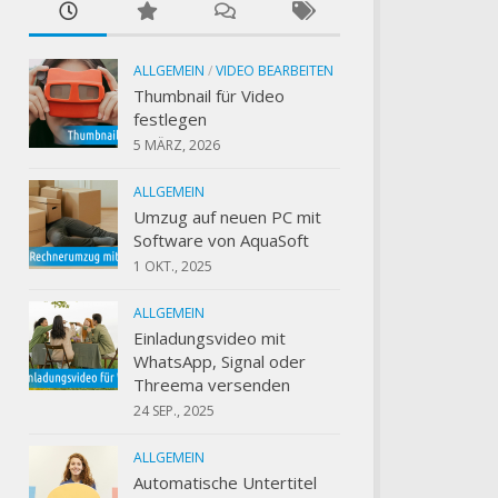
ALLGEMEIN
/
VIDEO BEARBEITEN
Thumbnail für Video
festlegen
5 MÄRZ, 2026
ALLGEMEIN
Umzug auf neuen PC mit
Software von AquaSoft
1 OKT., 2025
ALLGEMEIN
Einladungsvideo mit
WhatsApp, Signal oder
Threema versenden
24 SEP., 2025
ALLGEMEIN
Automatische Untertitel