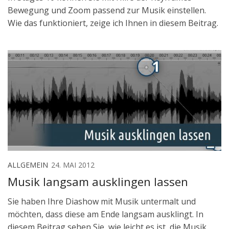
Bewegung und Zoom passend zur Musik einstellen.
Wie das funktioniert, zeige ich Ihnen in diesem Beitrag.
ALLGEMEIN
24. MAI 2012
Musik langsam ausklingen lassen
Sie haben Ihre Diashow mit Musik untermalt und
möchten, dass diese am Ende langsam ausklingt. In
diesem Beitrag sehen Sie, wie leicht es ist, die Musik