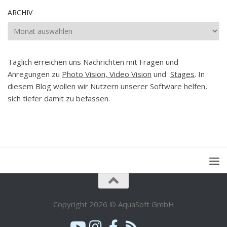
ARCHIV
Archiv
Täglich erreichen uns Nachrichten mit Fragen und
Anregungen zu
Photo Vision, Video Vision
und
Stages
. In
diesem Blog wollen wir Nutzern unserer Software helfen,
sich tiefer damit zu befassen.
Copyright 2026 © AquaSoft GmbH