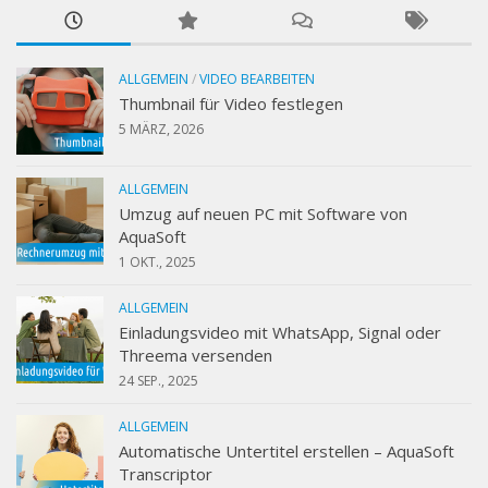
ALLGEMEIN
/
VIDEO BEARBEITEN
Thumbnail für Video festlegen
5 MÄRZ, 2026
ALLGEMEIN
Umzug auf neuen PC mit Software von
AquaSoft
1 OKT., 2025
ALLGEMEIN
Einladungsvideo mit WhatsApp, Signal oder
Threema versenden
24 SEP., 2025
ALLGEMEIN
Automatische Untertitel erstellen – AquaSoft
Transcriptor