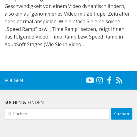
Geschwindigkeit von einem Video dynamisch ändern,
also ein aufgenommenes Video mit Zeitlupe, Zeitraffer
oder normal abspielen. Wie einfach Sie eine solche
„Speed Ramp“ bzw. „Time Ramp“ setzen, zeigt Ihnen
das folgende Video. Time Ramp bzw. Speed Ramp in
AquaSoft Stages (Wie Sie in Video...
FOLGEN:
SUCHEN & FINDEN
Suchen
nach: