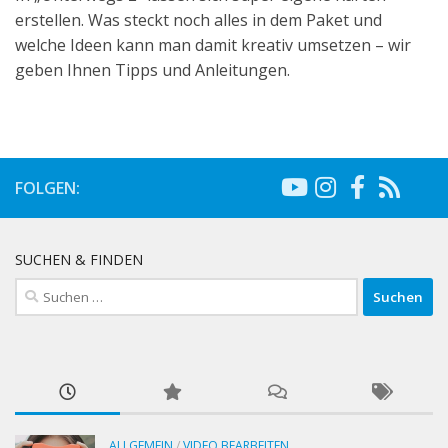
erstellen. Was steckt noch alles in dem Paket und
welche Ideen kann man damit kreativ umsetzen – wir
geben Ihnen Tipps und Anleitungen.
FOLGEN:
SUCHEN & FINDEN
Suchen
nach:
ALLGEMEIN
/
VIDEO BEARBEITEN