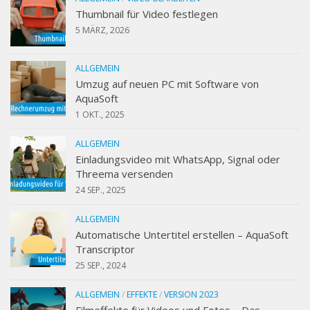
Thumbnail für Video festlegen
5 MÄRZ, 2026
ALLGEMEIN
Umzug auf neuen PC mit Software von
AquaSoft
1 OKT., 2025
ALLGEMEIN
Einladungsvideo mit WhatsApp, Signal oder
Threema versenden
24 SEP., 2025
ALLGEMEIN
Automatische Untertitel erstellen – AquaSoft
Transcriptor
25 SEP., 2024
ALLGEMEIN
/
EFFEKTE
/
VERSION 2023