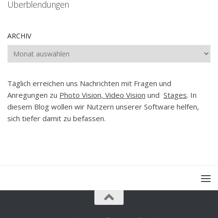
Überblendungen
ARCHIV
Archiv
Täglich erreichen uns Nachrichten mit Fragen und
Anregungen zu
Photo Vision, Video Vision
und
Stages
. In
diesem Blog wollen wir Nutzern unserer Software helfen,
sich tiefer damit zu befassen.