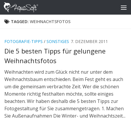
Skip to content
TAGGED:
WEIHNACHTSFOTOS
FOTOGRAFIE-TIPPS
/
SONSTIGES
7. DEZEMBER 2011
Die 5 besten Tipps für gelungene
Weihnachtsfotos
Weihnachten wird zum Glück nicht nur unter dem
Weihnachtsbaum entschieden. Beim Fest geht es auch
um die gemeinsam verbrachte Zeit. Wer die schönen
Momente richtig festhalten möchte, sollte einiges
beachten. Wir haben deshalb die 5 besten Tipps zur
Fotogestaltung für Sie zusammengetragen. 1. Machen
Sie Außenaufnahmen Die Winter- und Weihnachtszeit...