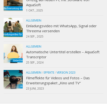
AquaSoft
1 OKT., 2025
ALLGEMEIN
Einladungsvideo mit WhatsApp, Signal oder
Threema versenden
24 SEP., 2025
ALLGEMEIN
Automatische Untertitel erstellen – AquaSoft
Transcriptor
25 SEP., 2024
ALLGEMEIN
/
EFFEKTE
/
VERSION 2023
Filmeffekte für Videos und Fotos – Das
Erweiterungspaket „Kino und TV“
23 JUNI, 2023