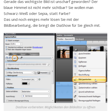
Gerade das wichtigste Bild ist unscharf geworden? Der
blaue Himmel ist nicht mehr sichtbar? Sie wollen man
Schwarz-Weiß oder Sepia, statt Farbe?
Das und noch einiges mehr lösen Sie mit der
Bildbearbeitung, die bringt die DiaShow für Sie gleich mit.
Diashow vorbereiten: Möglichkeiten den Bildeditor zu öffnen