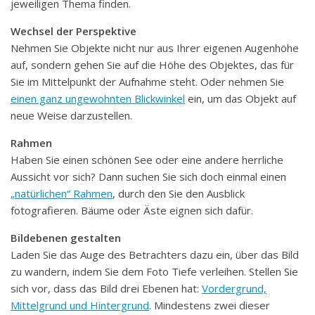
jeweiligen Thema finden.
Wechsel der Perspektive
Nehmen Sie Objekte nicht nur aus Ihrer eigenen Augenhöhe
auf, sondern gehen Sie auf die Höhe des Objektes, das für
Sie im Mittelpunkt der Aufnahme steht. Oder nehmen Sie
einen ganz ungewohnten Blickwinkel
ein, um das Objekt auf
neue Weise darzustellen.
Rahmen
Haben Sie einen schönen See oder eine andere herrliche
Aussicht vor sich? Dann suchen Sie sich doch einmal einen
„natürlichen“ Rahmen
, durch den Sie den Ausblick
fotografieren. Bäume oder Äste eignen sich dafür.
Bildebenen gestalten
Laden Sie das Auge des Betrachters dazu ein, über das Bild
zu wandern, indem Sie dem Foto Tiefe verleihen. Stellen Sie
sich vor, dass das Bild drei Ebenen hat:
Vordergrund,
Mittelgrund und Hintergrund
. Mindestens zwei dieser