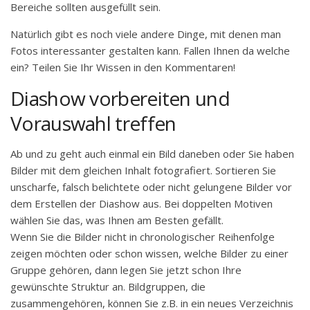
Bereiche sollten ausgefüllt sein.
Natürlich gibt es noch viele andere Dinge, mit denen man
Fotos interessanter gestalten kann. Fallen Ihnen da welche
ein? Teilen Sie Ihr Wissen in den Kommentaren!
Diashow vorbereiten und
Vorauswahl treffen
Ab und zu geht auch einmal ein Bild daneben oder Sie haben
Bilder mit dem gleichen Inhalt fotografiert. Sortieren Sie
unscharfe, falsch belichtete oder nicht gelungene Bilder vor
dem Erstellen der Diashow aus. Bei doppelten Motiven
wählen Sie das, was Ihnen am Besten gefällt.
Wenn Sie die Bilder nicht in chronologischer Reihenfolge
zeigen möchten oder schon wissen, welche Bilder zu einer
Gruppe gehören, dann legen Sie jetzt schon Ihre
gewünschte Struktur an. Bildgruppen, die
zusammengehören, können Sie z.B. in ein neues Verzeichnis