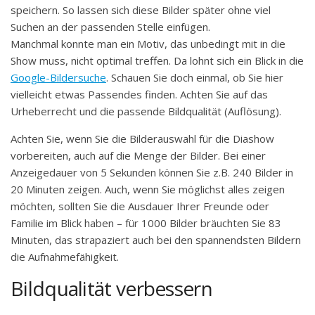
speichern. So lassen sich diese Bilder später ohne viel
Suchen an der passenden Stelle einfügen.
Manchmal konnte man ein Motiv, das unbedingt mit in die
Show muss, nicht optimal treffen. Da lohnt sich ein Blick in die
Google-Bildersuche
. Schauen Sie doch einmal, ob Sie hier
vielleicht etwas Passendes finden. Achten Sie auf das
Urheberrecht und die passende Bildqualität (Auflösung).
Achten Sie, wenn Sie die Bilderauswahl für die Diashow
vorbereiten, auch auf die Menge der Bilder. Bei einer
Anzeigedauer von 5 Sekunden können Sie z.B. 240 Bilder in
20 Minuten zeigen. Auch, wenn Sie möglichst alles zeigen
möchten, sollten Sie die Ausdauer Ihrer Freunde oder
Familie im Blick haben – für 1000 Bilder bräuchten Sie 83
Minuten, das strapaziert auch bei den spannendsten Bildern
die Aufnahmefähigkeit.
Bildqualität verbessern