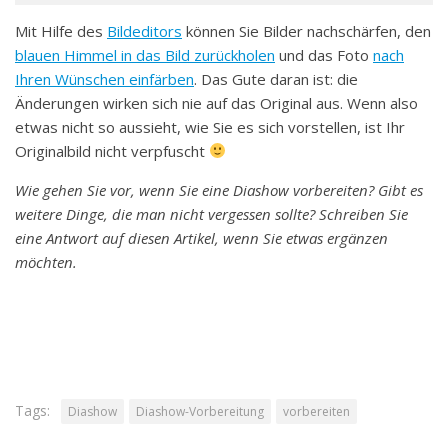
Mit Hilfe des
Bildeditors
können Sie Bilder nachschärfen, den
blauen Himmel in das Bild zurückholen
und das Foto
nach
Ihren Wünschen einfärben
. Das Gute daran ist: die
Änderungen wirken sich nie auf das Original aus. Wenn also
etwas nicht so aussieht, wie Sie es sich vorstellen, ist Ihr
Originalbild nicht verpfuscht
Wie gehen Sie vor, wenn Sie eine Diashow vorbereiten? Gibt es
weitere Dinge, die man nicht vergessen sollte? Schreiben Sie
eine Antwort auf diesen Artikel, wenn Sie etwas ergänzen
möchten.
Tags:
Diashow
Diashow-Vorbereitung
vorbereiten