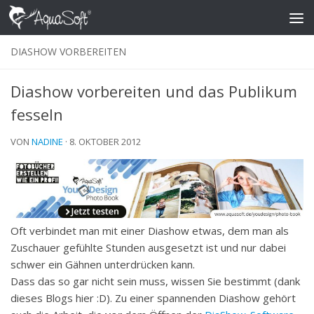
Skip to content
DIASHOW VORBEREITEN
Diashow vorbereiten und das Publikum
fesseln
VON
NADINE
·
8. OKTOBER 2012
Oft verbindet man mit einer Diashow etwas, dem man als
Zuschauer gefühlte Stunden ausgesetzt ist und nur dabei
schwer ein Gähnen unterdrücken kann.
Dass das so gar nicht sein muss, wissen Sie bestimmt (dank
dieses Blogs hier :D). Zu einer spannenden Diashow gehört