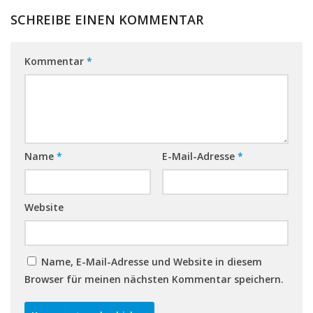
SCHREIBE EINEN KOMMENTAR
Kommentar
*
Name
*
E-Mail-Adresse
*
Website
Name, E-Mail-Adresse und Website in diesem
Browser für meinen nächsten Kommentar speichern.