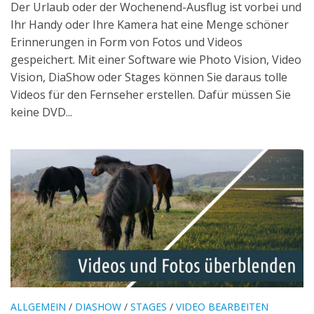
Der Urlaub oder der Wochenend-Ausflug ist vorbei und
Ihr Handy oder Ihre Kamera hat eine Menge schöner
Erinnerungen in Form von Fotos und Videos
gespeichert. Mit einer Software wie Photo Vision, Video
Vision, DiaShow oder Stages können Sie daraus tolle
Videos für den Fernseher erstellen. Dafür müssen Sie
keine DVD...
ALLGEMEIN
/
DIASHOW
/
STAGES
/
VIDEO BEARBEITEN