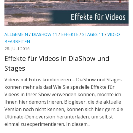
ALLGEMEIN
/
DIASHOW 11
/
EFFEKTE
/
STAGES 11
/
VIDEO
BEARBEITEN
28. JULI 2016
Effekte für Videos in DiaShow und
Stages
Videos mit Fotos kombinieren – DiaShow und Stages
können mehr als das! Wie Sie spezielle Effekte für
Videos in Ihrer Show verwenden können, möchte ich
Ihnen hier demonstrieren. Blogleser, die die aktuelle
Version noch nicht kennen, können sich hier gern die
Ultimate-Demoversion herunterladen, um selbst
einmal zu experimentieren. In diesem...