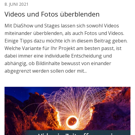
8. JUNI 2021
Videos und Fotos überblenden
Mit DiaShow und Stages lassen sich sowohl Videos
miteinander überblenden, als auch Fotos und Videos.
Einige Tipps dazu möchte ich in diesem Beitrag geben.
Welche Variante für Ihr Projekt am besten passt, ist
dabei immer eine individuelle Entscheidung und
abhängig, ob Bildinhalte bewusst von einander
abgegrenzt werden sollen oder mit...