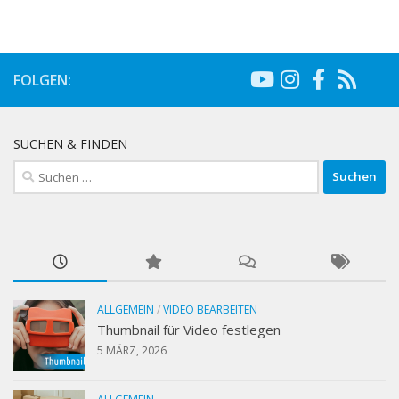
FOLGEN:
SUCHEN & FINDEN
Suchen
nach:
ALLGEMEIN
/
VIDEO BEARBEITEN
Thumbnail für Video festlegen
5 MÄRZ, 2026