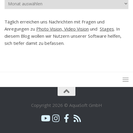
Archiv
Täglich erreichen uns Nachrichten mit Fragen und
Anregungen zu
Photo Vision, Video Vision
und
Stages
. In
diesem Blog wollen wir Nutzern unserer Software helfen,
sich tiefer damit zu befassen.
Copyright 2026 © AquaSoft GmbH