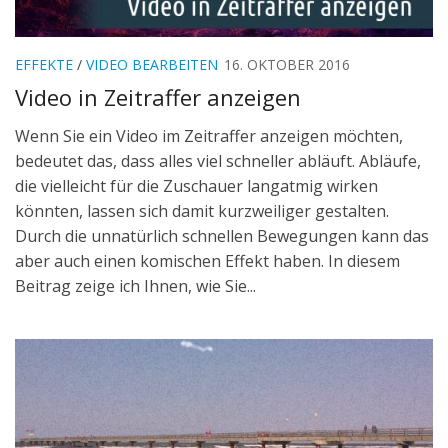
EFFEKTE
/
VIDEO BEARBEITEN
16. OKTOBER 2016
Video in Zeitraffer anzeigen
Wenn Sie ein Video im Zeitraffer anzeigen möchten,
bedeutet das, dass alles viel schneller abläuft. Abläufe,
die vielleicht für die Zuschauer langatmig wirken
könnten, lassen sich damit kurzweiliger gestalten.
Durch die unnatürlich schnellen Bewegungen kann das
aber auch einen komischen Effekt haben. In diesem
Beitrag zeige ich Ihnen, wie Sie...