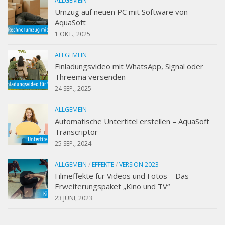
ALLGEMEIN
Umzug auf neuen PC mit Software von
AquaSoft
1 OKT., 2025
ALLGEMEIN
Einladungsvideo mit WhatsApp, Signal oder
Threema versenden
24 SEP., 2025
ALLGEMEIN
Automatische Untertitel erstellen – AquaSoft
Transcriptor
25 SEP., 2024
ALLGEMEIN
/
EFFEKTE
/
VERSION 2023
Filmeffekte für Videos und Fotos – Das
Erweiterungspaket „Kino und TV“
23 JUNI, 2023