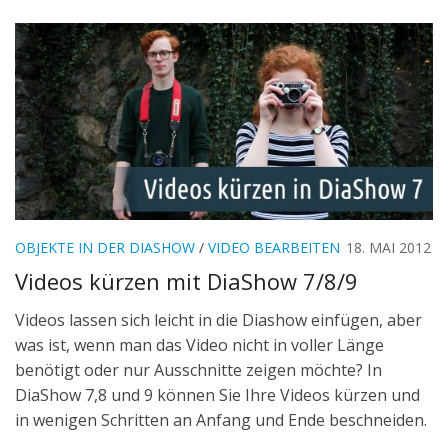
OBJEKTE IN DER DIASHOW
/
VIDEO BEARBEITEN
18. MAI 2012
Videos kürzen mit DiaShow 7/8/9
Videos lassen sich leicht in die Diashow einfügen, aber
was ist, wenn man das Video nicht in voller Länge
benötigt oder nur Ausschnitte zeigen möchte? In
DiaShow 7,8 und 9 können Sie Ihre Videos kürzen und
in wenigen Schritten an Anfang und Ende beschneiden.