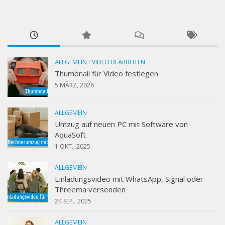
ALLGEMEIN
/
VIDEO BEARBEITEN
Thumbnail für Video festlegen
5 MÄRZ, 2026
ALLGEMEIN
Umzug auf neuen PC mit Software von
AquaSoft
1 OKT., 2025
ALLGEMEIN
Einladungsvideo mit WhatsApp, Signal oder
Threema versenden
24 SEP., 2025
ALLGEMEIN