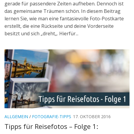
gerade für passendere Zeiten aufheben. Dennoch ist
das gemeinsame Träumen schön. In diesem Beitrag
lernen Sie, wie man eine fantasievolle Foto-Postkarte
erstellt, die eine Rückseite und deine Vorderseite
besitzt und sich „dreht„. Hierfür...
ALLGEMEIN
/
FOTOGRAFIE-TIPPS
17. OKTOBER 2016
Tipps für Reisefotos – Folge 1: