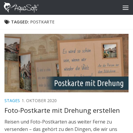
Skip to content
TAGGED:
POSTKARTE
STAGES
1. OKTOBER 2020
Foto-Postkarte mit Drehung erstellen
Reisen und Foto-Postkarten aus weiter Ferne zu
versenden – das gehört zu den Dingen, die wir uns