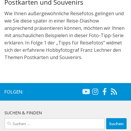
Postkarten und Souvenirs
Wie Ihnen außergewöhnliche Reisefotos gelingen und
wie Sie diese später in einer Reise-Diashow
ansprechend präsentieren können, möchten wir Ihnen
mit anschaulichen Beispielen in dieser Foto-Tipp-Serie
erklären. In Folge 1 der „Tipps für Reisefotos“ widmet
sich der erfahrene Hobbyfotograf Franz Lechner den
Themen Postkarten und Souvenirs.
FOLGEN:
SUCHEN & FINDEN
Suchen
nach: