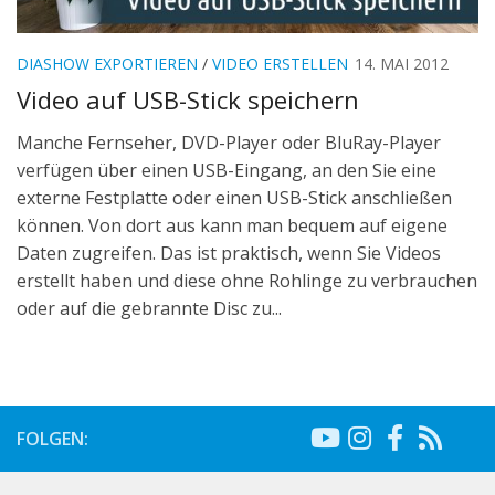
DIASHOW EXPORTIEREN
/
VIDEO ERSTELLEN
14. MAI 2012
Video auf USB-Stick speichern
Manche Fernseher, DVD-Player oder BluRay-Player
verfügen über einen USB-Eingang, an den Sie eine
externe Festplatte oder einen USB-Stick anschließen
können. Von dort aus kann man bequem auf eigene
Daten zugreifen. Das ist praktisch, wenn Sie Videos
erstellt haben und diese ohne Rohlinge zu verbrauchen
oder auf die gebrannte Disc zu...
FOLGEN: