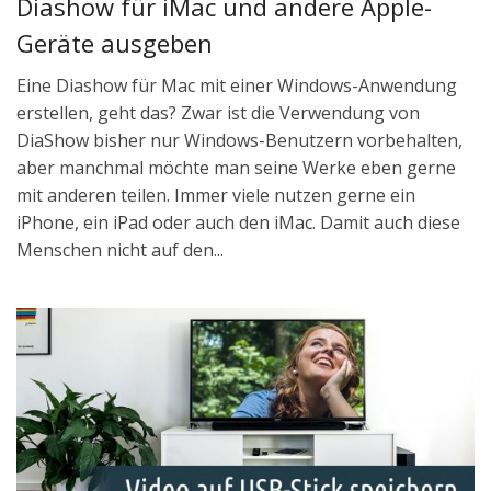
Diashow für iMac und andere Apple-
Geräte ausgeben
Eine Diashow für Mac mit einer Windows-Anwendung
erstellen, geht das? Zwar ist die Verwendung von
DiaShow bisher nur Windows-Benutzern vorbehalten,
aber manchmal möchte man seine Werke eben gerne
mit anderen teilen. Immer viele nutzen gerne ein
iPhone, ein iPad oder auch den iMac. Damit auch diese
Menschen nicht auf den...