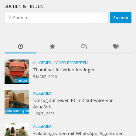
SUCHEN & FINDEN
Suchen
nach:
ALLGEMEIN
/
VIDEO BEARBEITEN
Thumbnail für Video festlegen
5 MÄRZ, 2026
ALLGEMEIN
Umzug auf neuen PC mit Software von
AquaSoft
1 OKT., 2025
ALLGEMEIN
Einladungsvideo mit WhatsApp, Signal oder