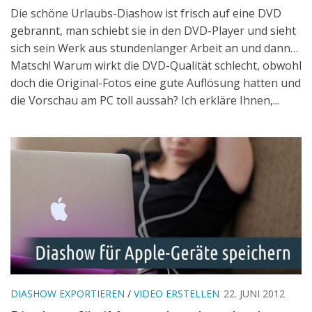
Die schöne Urlaubs-Diashow ist frisch auf eine DVD
gebrannt, man schiebt sie in den DVD-Player und sieht
sich sein Werk aus stundenlanger Arbeit an und dann…
Matsch! Warum wirkt die DVD-Qualität schlecht, obwohl
doch die Original-Fotos eine gute Auflösung hatten und
die Vorschau am PC toll aussah? Ich erkläre Ihnen,...
DIASHOW EXPORTIEREN
/
VIDEO ERSTELLEN
22. JUNI 2012