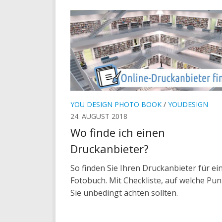
YOU DESIGN PHOTO BOOK
/
YOUDESIGN
24. AUGUST 2018
Wo finde ich einen
Druckanbieter?
So finden Sie Ihren Druckanbieter für ei
Fotobuch. Mit Checkliste, auf welche Pu
Sie unbedingt achten sollten.