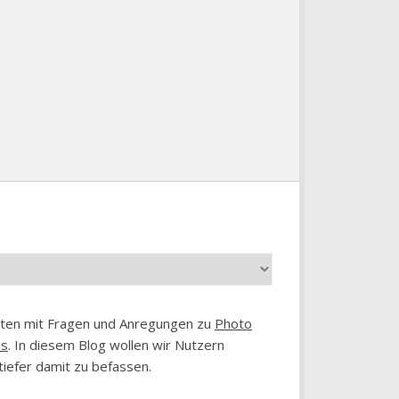
chten mit Fragen und Anregungen zu
Photo
es
. In diesem Blog wollen wir Nutzern
tiefer damit zu befassen.