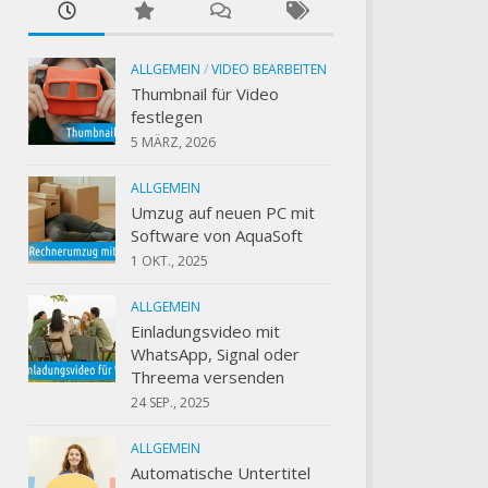
ALLGEMEIN
/
VIDEO BEARBEITEN
Thumbnail für Video
festlegen
5 MÄRZ, 2026
ALLGEMEIN
Umzug auf neuen PC mit
Software von AquaSoft
1 OKT., 2025
ALLGEMEIN
Einladungsvideo mit
WhatsApp, Signal oder
Threema versenden
24 SEP., 2025
ALLGEMEIN
Automatische Untertitel