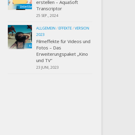
erstellen – AquaSoft
Transcriptor
25 SEP., 2024
ALLGEMEIN
/
EFFEKTE
/
VERSION
2023
Filmeffekte für Videos und
Fotos – Das
Erweiterungspaket „Kino
und TV“
23 JUNI, 2023