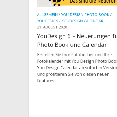
ALLGEMEIN
/
YOU DESIGN PHOTO BOOK
/
YOUDESIGN
/
YOUDESIGN CALENDAR
21. AUGUST 2020
YouDesign 6 – Neuerungen f
Photo Book und Calendar
Erstellen Sie Ihre Fotobücher und Ihre
Fotokalender mit You Design Photo Boo
You Design Calendar ab sofort in Versio
und profitieren Sie von diesen neuen
Features: