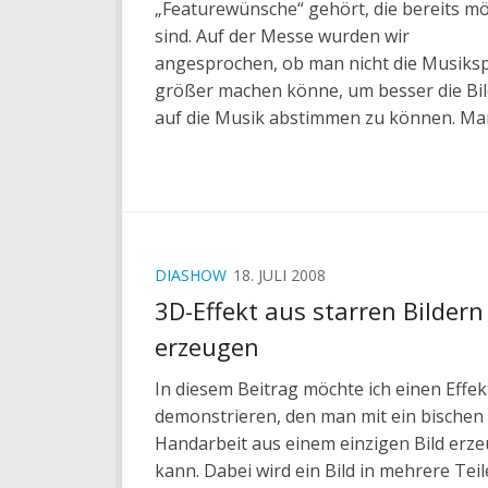
„Featurewünsche“ gehört, die bereits mö
sind. Auf der Messe wurden wir
angesprochen, ob man nicht die Musiks
größer machen könne, um besser die Bil
auf die Musik abstimmen zu können. Man
DIASHOW
18. JULI 2008
3D-Effekt aus starren Bildern
erzeugen
In diesem Beitrag möchte ich einen Effek
demonstrieren, den man mit ein bischen
Handarbeit aus einem einzigen Bild erz
kann. Dabei wird ein Bild in mehrere Teil