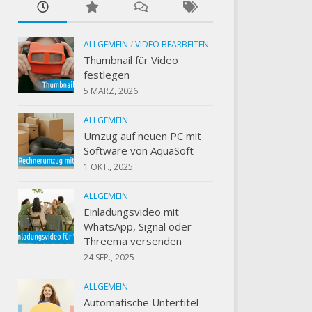
ALLGEMEIN
/
VIDEO BEARBEITEN
Thumbnail für Video
festlegen
5 MÄRZ, 2026
ALLGEMEIN
Umzug auf neuen PC mit
Software von AquaSoft
1 OKT., 2025
ALLGEMEIN
Einladungsvideo mit
WhatsApp, Signal oder
Threema versenden
24 SEP., 2025
ALLGEMEIN
Automatische Untertitel