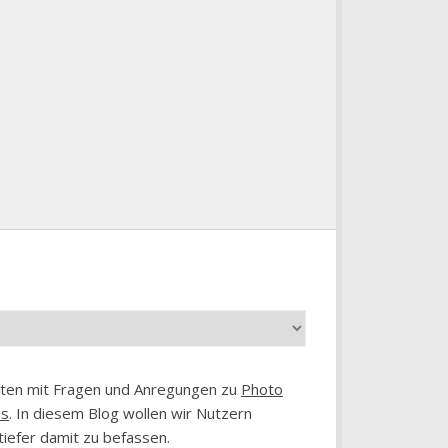
chten mit Fragen und Anregungen zu
Photo
es
. In diesem Blog wollen wir Nutzern
tiefer damit zu befassen.