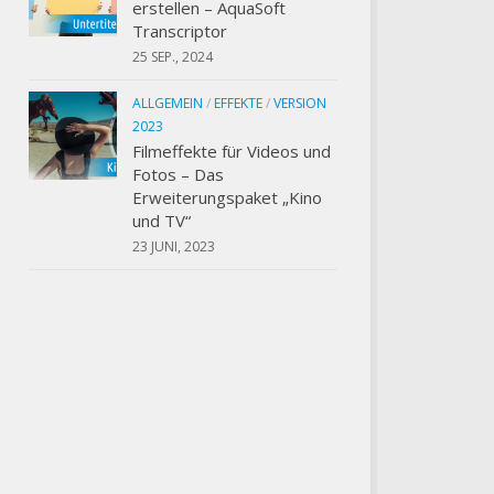
erstellen – AquaSoft
Transcriptor
25 SEP., 2024
ALLGEMEIN
/
EFFEKTE
/
VERSION
2023
Filmeffekte für Videos und
Fotos – Das
Erweiterungspaket „Kino
und TV“
23 JUNI, 2023