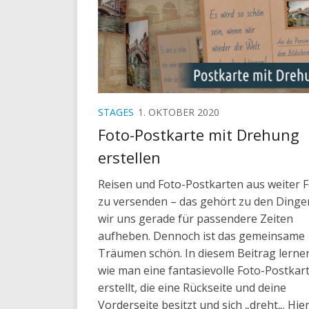
STAGES
1. OKTOBER 2020
Foto-Postkarte mit Drehung
erstellen
Reisen und Foto-Postkarten aus weiter 
zu versenden – das gehört zu den Dingen
wir uns gerade für passendere Zeiten
aufheben. Dennoch ist das gemeinsame
Träumen schön. In diesem Beitrag lernen
wie man eine fantasievolle Foto-Postkar
erstellt, die eine Rückseite und deine
Vorderseite besitzt und sich „dreht„. Hierf