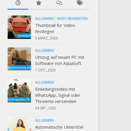
ALLGEMEIN
/
VIDEO BEARBEITEN
Thumbnail für Video
festlegen
5 MÄRZ, 2026
ALLGEMEIN
Umzug auf neuen PC mit
Software von AquaSoft
1 OKT., 2025
ALLGEMEIN
Einladungsvideo mit
WhatsApp, Signal oder
Threema versenden
24 SEP., 2025
ALLGEMEIN
Automatische Untertitel