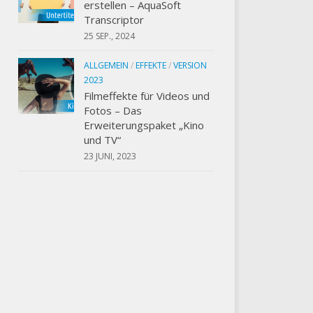
erstellen – AquaSoft
Transcriptor
25 SEP., 2024
ALLGEMEIN
/
EFFEKTE
/
VERSION
2023
Filmeffekte für Videos und
Fotos – Das
Erweiterungspaket „Kino
und TV“
23 JUNI, 2023