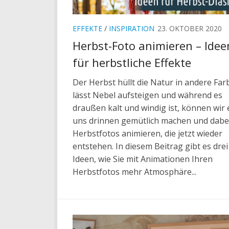
EFFEKTE
/
INSPIRATION
23. OKTOBER 2020
Herbst-Foto animieren – Idee
für herbstliche Effekte
Der Herbst hüllt die Natur in andere Far
lässt Nebel aufsteigen und während es
draußen kalt und windig ist, können wir 
uns drinnen gemütlich machen und dabei
Herbstfotos animieren, die jetzt wieder
entstehen. In diesem Beitrag gibt es drei
Ideen, wie Sie mit Animationen Ihren
Herbstfotos mehr Atmosphäre...