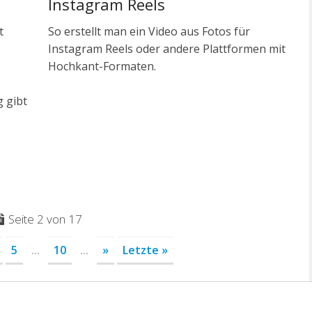
Instagram Reels
t
So erstellt man ein Video aus Fotos für
Instagram Reels oder andere Plattformen mit
Hochkant-Formaten.
g gibt
.
Seite 2 von 17
5
...
10
...
»
Letzte »