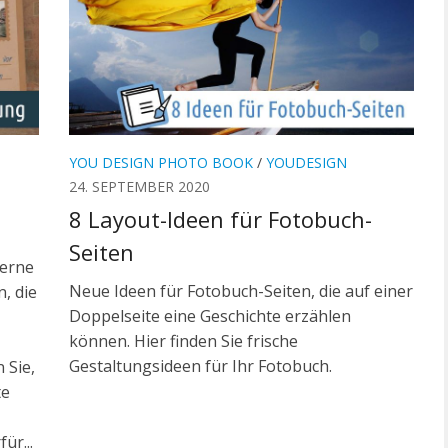
YOU DESIGN PHOTO BOOK
/
YOUDESIGN
24. SEPTEMBER 2020
8 Layout-Ideen für Fotobuch-
Seiten
Ferne
Neue Ideen für Fotobuch-Seiten, die auf einer
, die
Doppelseite eine Geschichte erzählen
können. Hier finden Sie frische
Gestaltungsideen für Ihr Fotobuch.
 Sie,
te
ür...