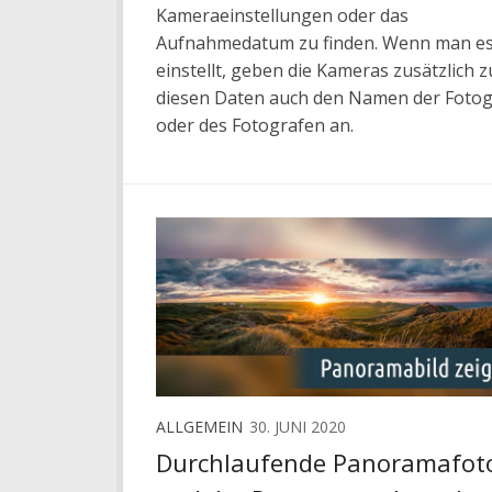
Kameraeinstellungen oder das
Aufnahmedatum zu finden. Wenn man es
einstellt, geben die Kameras zusätzlich z
diesen Daten auch den Namen der Fotog
oder des Fotografen an.
ALLGEMEIN
30. JUNI 2020
Durchlaufende Panoramafot