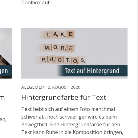
Toolbox auf!
ALLGEMEIN
2. AUGUST 2020
um
Hintergrundfarbe für Text
Text hebt sich auf einem Foto manchmal
schwer ab, noch schwieriger wird es beim
en,
Bewegtbild. Eine Hintergrundfarbe für den
Text kann Ruhe in die Komposition bringen,