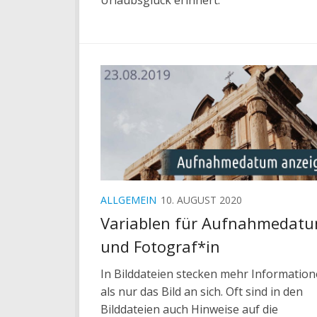
ALLGEMEIN
10. AUGUST 2020
Variablen für Aufnahmedat
und Fotograf*in
In Bilddateien stecken mehr Information
als nur das Bild an sich. Oft sind in den
Bilddateien auch Hinweise auf die