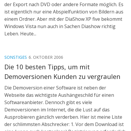
der Export nach DVD oder andere Formate möglich. Es
ist eigentlich nur eine Abspielfunktion von Bildern aus
einem Ordner. Aber mit der DiaShow XP five bekommt
Windows Vista nun auch in Sachen Diashow richtig
Leben. Heute...
SONSTIGES
6. OKTOBER 2006
Die 10 besten Tipps, um mit
Demoversionen Kunden zu vergraulen
Die Demoversion einer Software ist neben der
Webseite das wichtigste Aushängeschild für einen
Softwareanbieter. Dennoch gibt es viele
Demoversionen im Internet, die die Lust auf das
Ausprobieren gänzlich verderben. Hier ist meine Liste
der schlimmsten Abschrecker: 1. Vor dem Download ist