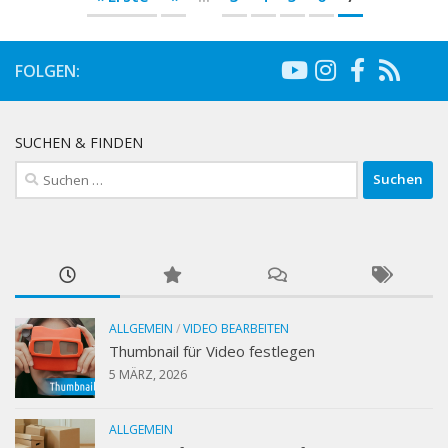
FOLGEN:
SUCHEN & FINDEN
Suchen
nach:
ALLGEMEIN
/
VIDEO BEARBEITEN
Thumbnail für Video festlegen
5 MÄRZ, 2026
ALLGEMEIN