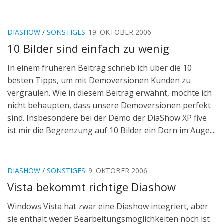
DIASHOW
/
SONSTIGES
19. OKTOBER 2006
10 Bilder sind einfach zu wenig
In einem früheren Beitrag schrieb ich über die 10
besten Tipps, um mit Demoversionen Kunden zu
vergraulen. Wie in diesem Beitrag erwähnt, möchte ich
nicht behaupten, dass unsere Demoversionen perfekt
sind. Insbesondere bei der Demo der DiaShow XP five
ist mir die Begrenzung auf 10 Bilder ein Dorn im Auge....
DIASHOW
/
SONSTIGES
9. OKTOBER 2006
Vista bekommt richtige Diashow
Windows Vista hat zwar eine Diashow integriert, aber
sie enthält weder Bearbeitungsmöglichkeiten noch ist