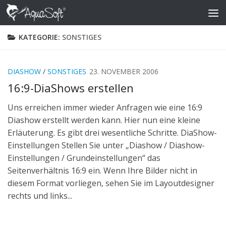
Skip to content
KATEGORIE:
SONSTIGES
DIASHOW
/
SONSTIGES
23. NOVEMBER 2006
16:9-DiaShows erstellen
Uns erreichen immer wieder Anfragen wie eine 16:9
Diashow erstellt werden kann. Hier nun eine kleine
Erläuterung. Es gibt drei wesentliche Schritte. DiaShow-
Einstellungen Stellen Sie unter „Diashow / Diashow-
Einstellungen / Grundeinstellungen“ das
Seitenverhältnis 16:9 ein. Wenn Ihre Bilder nicht in
diesem Format vorliegen, sehen Sie im Layoutdesigner
rechts und links...