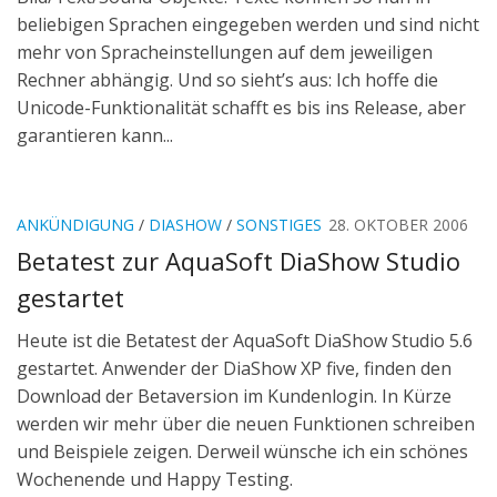
beliebigen Sprachen eingegeben werden und sind nicht
mehr von Spracheinstellungen auf dem jeweiligen
Rechner abhängig. Und so sieht’s aus: Ich hoffe die
Unicode-Funktionalität schafft es bis ins Release, aber
garantieren kann...
ANKÜNDIGUNG
/
DIASHOW
/
SONSTIGES
28. OKTOBER 2006
Betatest zur AquaSoft DiaShow Studio
gestartet
Heute ist die Betatest der AquaSoft DiaShow Studio 5.6
gestartet. Anwender der DiaShow XP five, finden den
Download der Betaversion im Kundenlogin. In Kürze
werden wir mehr über die neuen Funktionen schreiben
und Beispiele zeigen. Derweil wünsche ich ein schönes
Wochenende und Happy Testing.